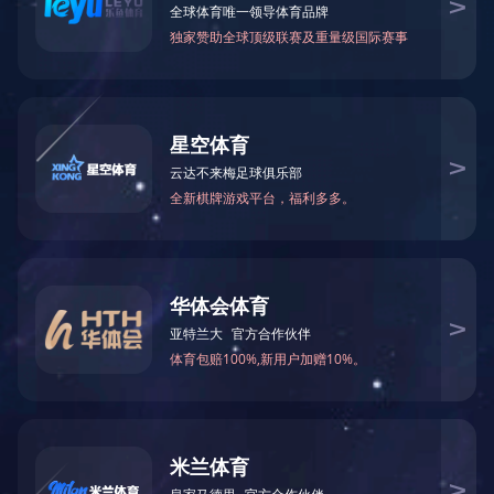
米兰体育
您的位置：
米兰体
联系我们
联系我们
CONTACT US
工作机会
长沙公司：
地址：长沙市天心区长
在线客服
联系电话：
0731-81
在线留言
服务热线
联系我们
苏州公司：
CONTACT US
地址：苏州市高新区
联系电话：
0512-66
微信咨询
长沙公司：
地址：长沙市天心区长沙天心软件产
业园B座803-804
网 址： gboxudm.
返回顶部