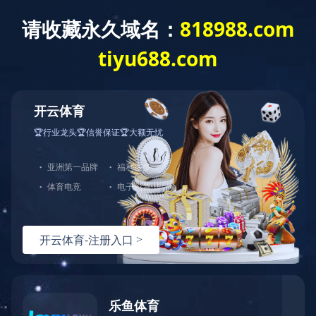
米兰体育
欢迎访问米兰体育-米兰milan(中国) 官方网站！
专业GIS(地理
提供地理信息平台、智慧气
梦图米兰体育-米兰milan(中国)
关于我们
产品服务
经典案例
行业应用