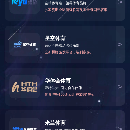
米兰体育
您的位置：
米兰体
行业应用
联系我们
DMGIS电力网
气象
浏览量：1153
地理信息系统，Geog
地灾
了地理空间信息对
应急
水利
农业
在线客服