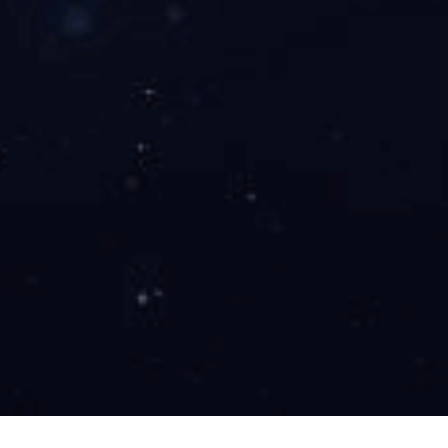
1）短临预