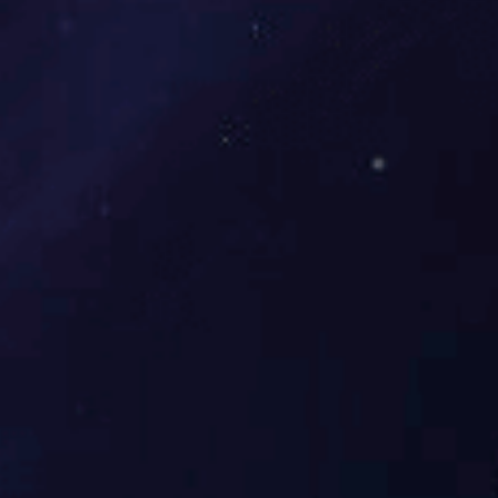
在线客服
服务热线