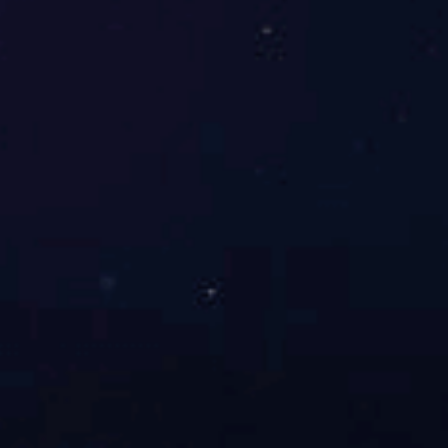
微信咨询
返回顶部