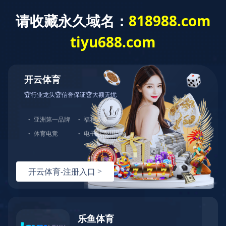
米兰体育
欢迎访问米兰体育-米兰milan(中国) 官方网站！
专业GIS(地理
提供地理信息平台、智慧气
梦图米兰体育-米兰milan(中国)
关于我们
产品服务
经典案例
行业应用