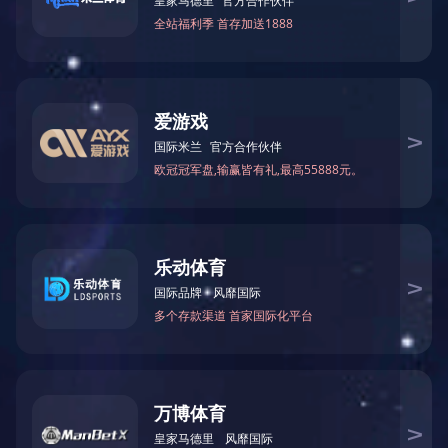
4、建立我省区
地址：长沙市天心区长沙天心软件产
5、基于GIS
业园B座803-804
（短时-短期）气
电话：0731-81671998
苏州公司：
地址：苏州市高新区科发路101号致
远国际商务大厦南楼503室
电话：0512-66806280
网址：gboxudm.com
邮箱：dmgis@163.com