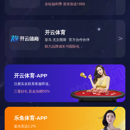
地质环境脆弱
主要研究对引
对而言是固定的，
型。
功能设计：
可选择有1×1
网格生成功能