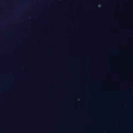
计算结果的编
和预报（利用DMG
图片全部导出
根据图形生成
产品入库（格式）