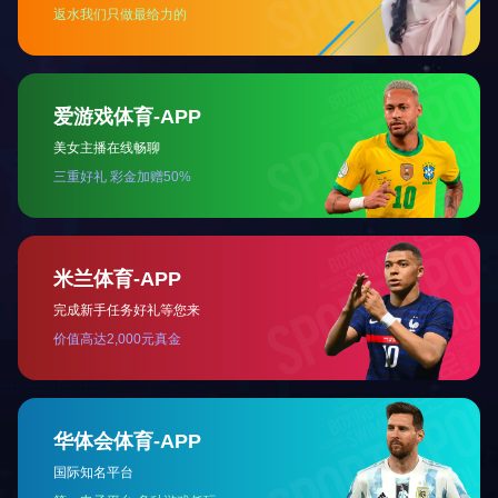
林业专业气象GIS系统开发
12-28
水利气象预警信息系统平台
12-28
环保气象现代化产品软件开发
12-28
环保气象服务地理信息系统
12-28
梦图米兰体育-米兰milan
手机：18015596689(赵总)
地址：苏州市高新区科发路10
米兰体育-米兰milan(中
链接支持： | | | | | | | | | | | | |