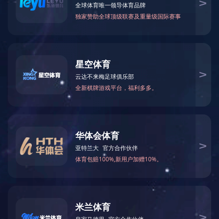
米兰体育
联系我们
交通气象、林业气
辅以
气象
信息、水位信息数据显
示，帮助集控中心的人员在汛
期及时作出
案例分类