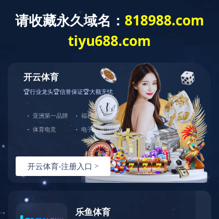
米兰体育
欢迎访问米兰体育-米兰milan(中国) 官方网站！
专业GIS(地理
提供专业气象服务、地灾预
梦图米兰体育-米兰milan(中国)
关于我们
产品服务
经典案例
行业应用