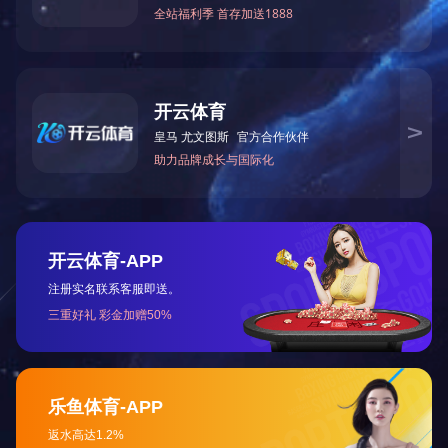
微信咨询
返回顶部