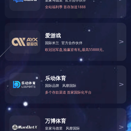
地址：长沙市天心区长沙天心软件产
业园B座803-804
电话：0731-81671998
苏州公司：
地址：苏州市高新区科发路101号致
远国际商务大厦南楼503室
电话：0512-66806280
网址：gboxudm.com
邮箱：dmgis@163.com
在线客服
服务热线