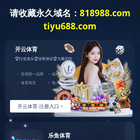
米兰体育
欢迎访问米兰体育-米兰milan(中国) 官方网站！
专业GIS(地理
提供地理信息平台、智慧气
梦图米兰体育-米兰milan(中国)
关于我们
产品服务
经典案例
行业应用