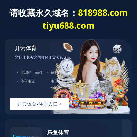
米兰体育
欢迎访问米兰体育-米兰milan(中国) 官方网站！
专业GIS(地理
提供地理信息平台、智慧气
梦图米兰体育-米兰milan(中国)
关于我们
产品服务
经典案例
行业应用