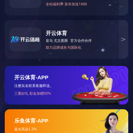
业园B座803-804
电话：0731-81671998
苏州公司：
1. 概述
地址：苏州市高新区科发路101号致
山洪灾害监测预警平
远国际商务大厦南楼503室
决方案。该平台引入
电话：0512-66806280
析，从而提高山洪灾
网址：gboxudm.com
2. 产品特点
邮箱：dmgis@163.com
操作简捷：可采用鼠
信息显示：系统可以
数据分析：系统提供
等值线图：通过等值
多方位展示：结合G