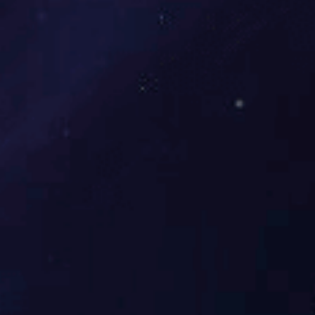
3）综合分析系统
实现对各种气象数据
急预警过程模拟，逼
可对防洪部门制作的