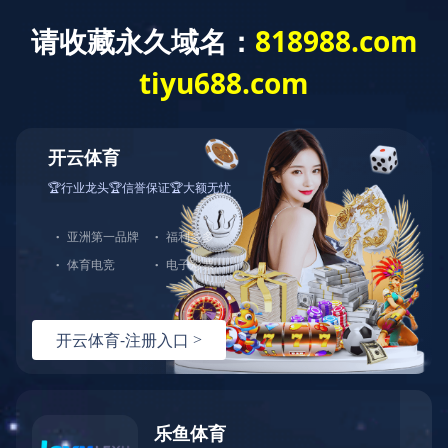
米兰体育
欢迎访问米兰体育-米兰milan(中国) 官方网站！
专业GIS(地理
提供地理信息平台、智慧气
梦图米兰体育-米兰milan(中国)
关于我们
产品服务
经典案例
行业应用