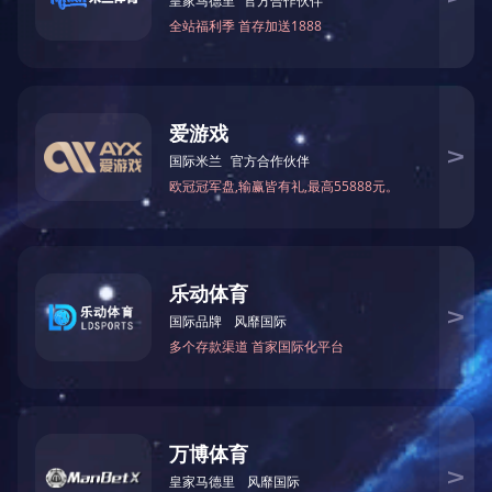
平台类
气象类
在线客服
地灾类
DMGIS玉林市基于G
叫
服务热线
其他
微信咨询
非标定制+
没有合适产品？
联系我们
专业团队
为您
定制
更匹配的
产品
返回顶部
免费获取定制方案>
DMGIS云南省州(市