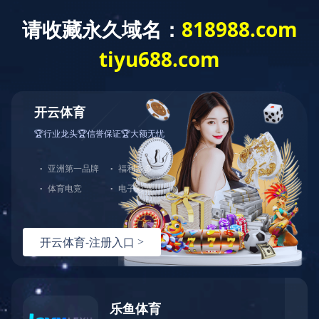
米兰体育
欢迎访问米兰体育-米兰milan(中国) 官方网站！
专业GIS(地理
提供专业气象服务、地灾预
梦图米兰体育-米兰milan(中国)
关于我们
产品服务
经典案例
行业应用