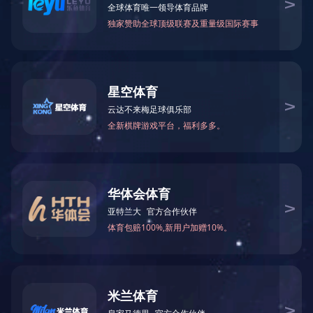
米兰体育
联系我们
交通气象、林业气
也是就是
正确答案:ACD
。通常为what
is
the
weather
like?其中
what 是疑问代词，
案例分类