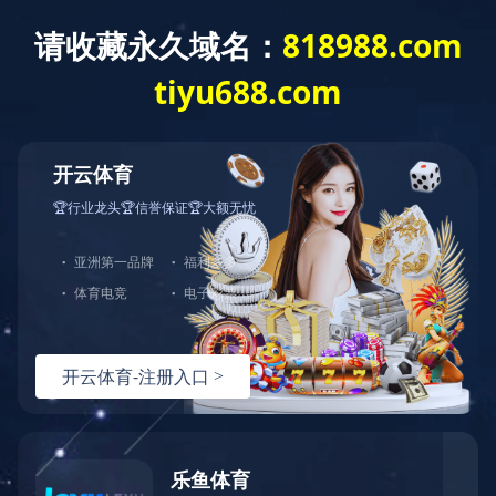
米兰体育
欢迎访问米兰体育-米兰milan(中国) 官方网站！
专业GIS(地理
提供专业气象服务、地灾预
梦图米兰体育-米兰milan(中国)
关于我们
产品服务
经典案例
行业应用