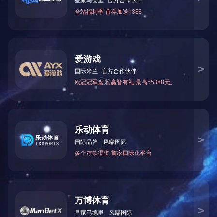
平台类
气象类
在线客服
地灾类
DMGIS玉林市基于G
叫
服务热线
其他
微信咨询
非标定制+
没有合适产品？
联系我们
专业团队
为您
定制
更匹配的
产品
返回顶部
免费获取定制方案>
DMGIS云南省州(市